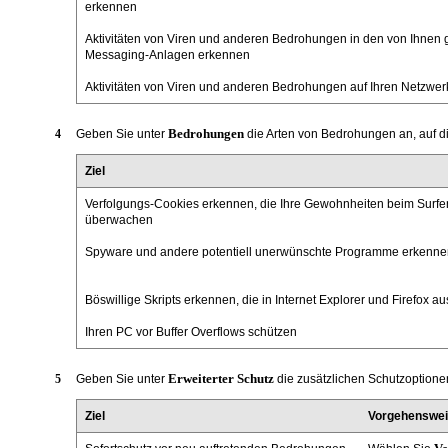
erkennen
Aktivitäten von Viren und anderen Bedrohungen in den von Ihnen
Messaging-Anlagen erkennen
Aktivitäten von Viren und anderen Bedrohungen auf Ihren Netzwer
Bedrohungen
4
Geben Sie unter
die Arten von Bedrohungen an, auf di
Ziel
Verfolgungs-Cookies erkennen, die Ihre Gewohnheiten beim Surfen
überwachen
Spyware und andere potentiell unerwünschte Programme erkenn
Böswillige Skripts erkennen, die in Internet Explorer und Firefox a
Ihren PC vor Buffer Overflows schützen
Erweiterter Schutz
5
Geben Sie unter
die zusätzlichen Schutzoptione
Ziel
Vorgehenswe